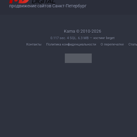
продвижение сайтов Санкт-Петербург
Kama © 2010-2026
0.117 sec. 4 SQL. 6.3 MB —
хостинг beget
Контакты
Политика конфиденциальности
О перепечатке
Стат