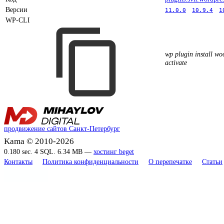
Версии
11.0.0
10.9.4
1
WP-CLI
wp plugin install w
activate
продвижение сайтов Санкт-Петербург
Kama © 2010-2026
0.180 sec. 4 SQL. 6.34 MB —
хостинг beget
Контакты
Политика конфиденциальности
О перепечатке
Статьи