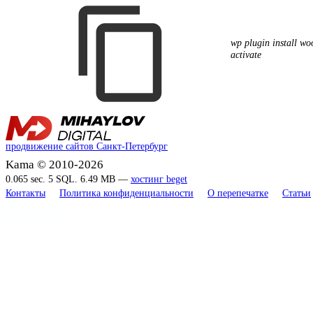
wp plugin install w
activate
продвижение сайтов Санкт-Петербург
Kama © 2010-2026
0.065 sec. 5 SQL. 6.49 MB —
хостинг beget
Контакты
Политика конфиденциальности
О перепечатке
Статьи