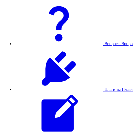
Вопросы
Вопро
Плагины
Плаг