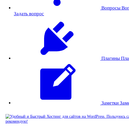
Вопросы
Во
Задать вопрос
Плагины
Пла
Заметки
Зам