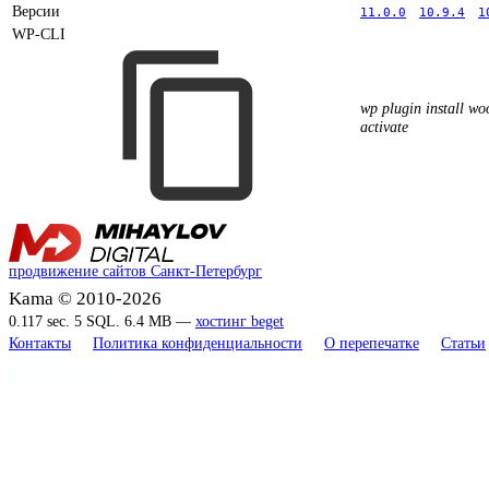
Версии
11.0.0
10.9.4
1
WP-CLI
wp plugin install w
activate
продвижение сайтов Санкт-Петербург
Kama © 2010-2026
0.117 sec. 5 SQL. 6.4 MB —
хостинг beget
Контакты
Политика конфиденциальности
О перепечатке
Статьи