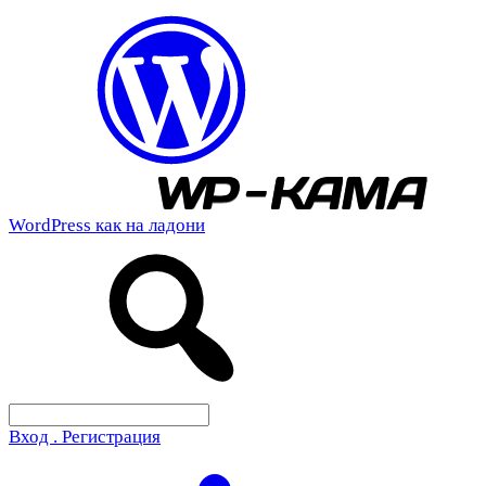
WordPress как на ладони
Вход . Регистрация