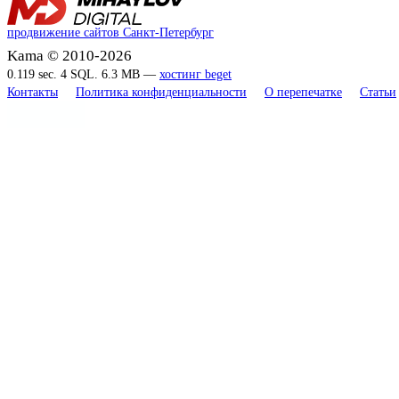
продвижение сайтов Санкт-Петербург
Kama © 2010-2026
0.119 sec. 4 SQL. 6.3 MB —
хостинг beget
Контакты
Политика конфиденциальности
О перепечатке
Статьи