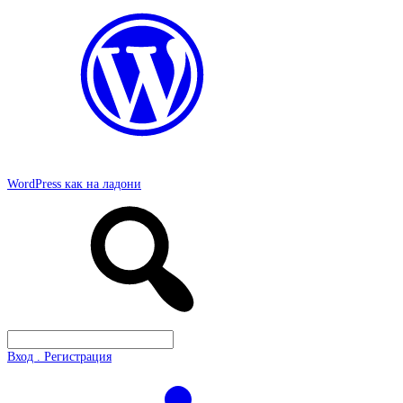
WordPress как на ладони
Вход . Регистрация