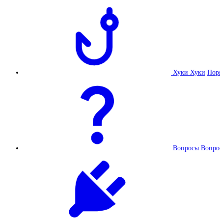
Хуки
Хуки
Пор
Вопросы
Вопро