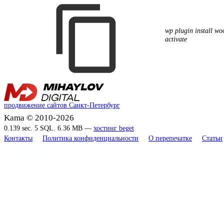
wp plugin install w
activate
продвижение сайтов Санкт-Петербург
Kama © 2010-2026
0.139 sec. 5 SQL. 6.36 MB —
хостинг beget
Контакты
Политика конфиденциальности
О перепечатке
Статьи