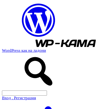
WordPress как на ладони
Вход . Регистрация