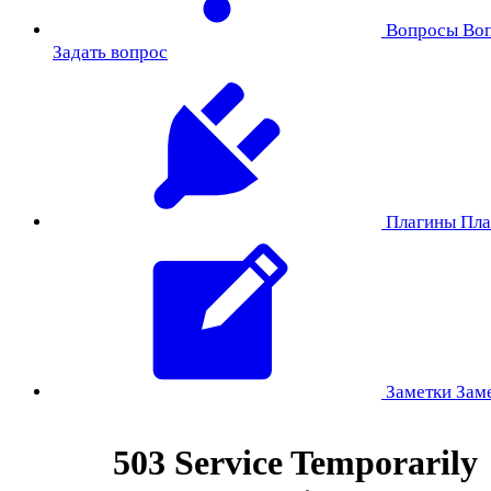
Вопросы
Во
Задать вопрос
Плагины
Пла
Заметки
Зам