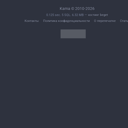
Kama © 2010-2026
0.125 sec. 5 SQL. 6.32 MB —
хостинг beget
Контакты
Политика конфиденциальности
О перепечатке
Стат