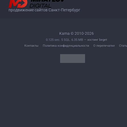
продвижение сайтов Санкт-Петербург
Kama © 2010-2026
0.125 sec. 5 SQL. 6.35 MB —
хостинг beget
Контакты
Политика конфиденциальности
О перепечатке
Стат