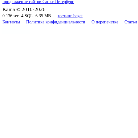
продвижение сайтов Санкт-Петербург
Kama © 2010-2026
0.136 sec. 4 SQL. 6.35 MB —
хостинг beget
Контакты
Политика конфиденциальности
О перепечатке
Статьи