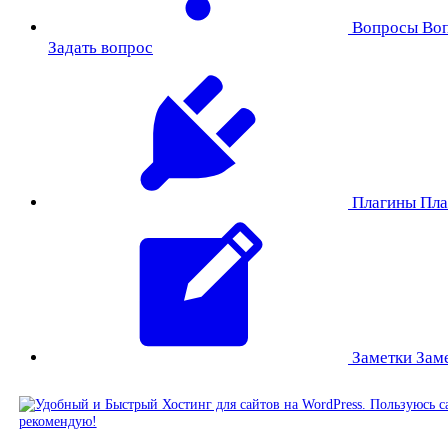
Вопросы
Во
Задать вопрос
Плагины
Пла
Заметки
Зам