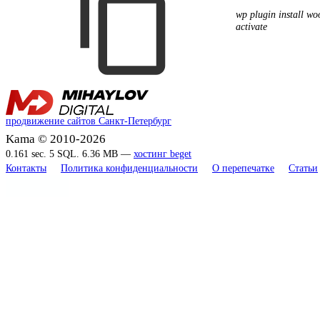
wp plugin install w
activate
продвижение сайтов Санкт-Петербург
Kama © 2010-2026
0.161 sec. 5 SQL. 6.36 MB —
хостинг beget
Контакты
Политика конфиденциальности
О перепечатке
Статьи