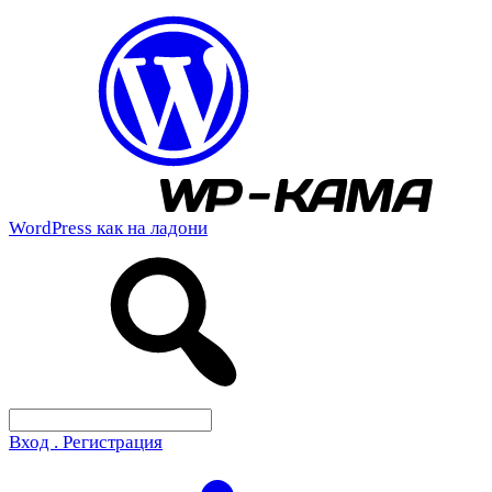
WordPress как на ладони
Вход . Регистрация