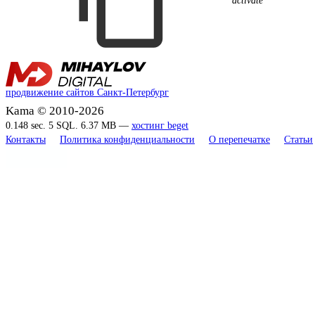
продвижение сайтов Санкт-Петербург
Kama © 2010-2026
0.148 sec. 5 SQL. 6.37 MB —
хостинг beget
Контакты
Политика конфиденциальности
О перепечатке
Статьи