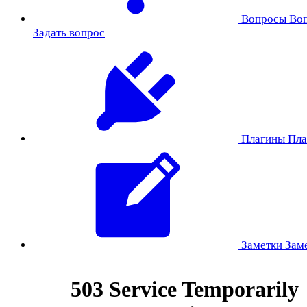
Вопросы
Во
Задать вопрос
Плагины
Пла
Заметки
Зам