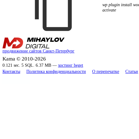
wp plugin install w
activate
продвижение сайтов Санкт-Петербург
Kama © 2010-2026
0.121 sec. 5 SQL. 6.37 MB —
хостинг beget
Контакты
Политика конфиденциальности
О перепечатке
Статьи