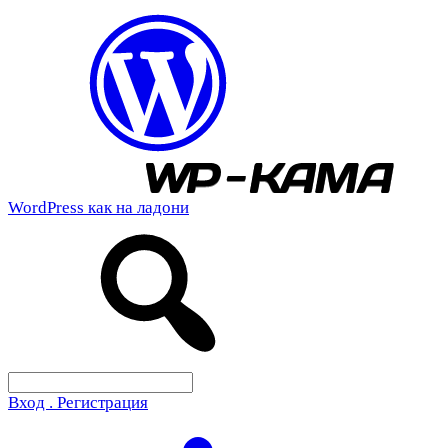
WordPress как на ладони
Вход . Регистрация