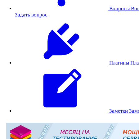
Вопросы
Во
Задать вопрос
Плагины
Пла
Заметки
Зам