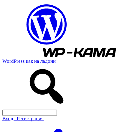
WordPress как на ладони
Вход . Регистрация