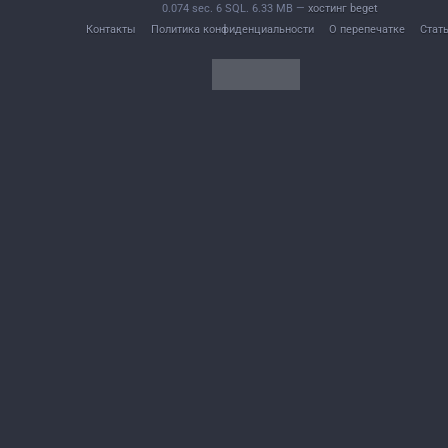
0.074 sec. 6 SQL. 6.33 MB —
хостинг beget
Контакты
Политика конфиденциальности
О перепечатке
Стат