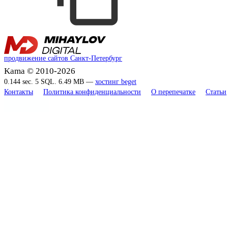
продвижение сайтов Санкт-Петербург
Kama © 2010-2026
0.144 sec. 5 SQL. 6.49 MB —
хостинг beget
Контакты
Политика конфиденциальности
О перепечатке
Статьи