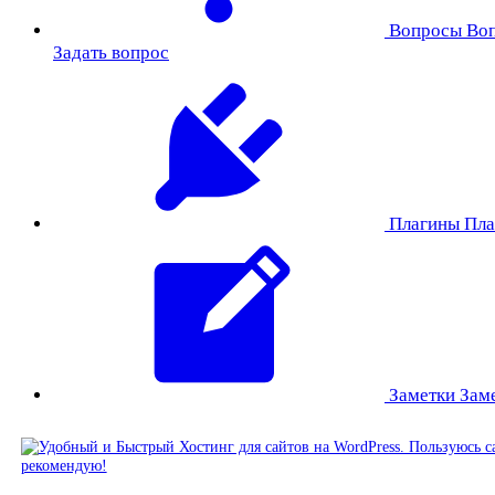
Вопросы
Во
Задать вопрос
Плагины
Пла
Заметки
Зам