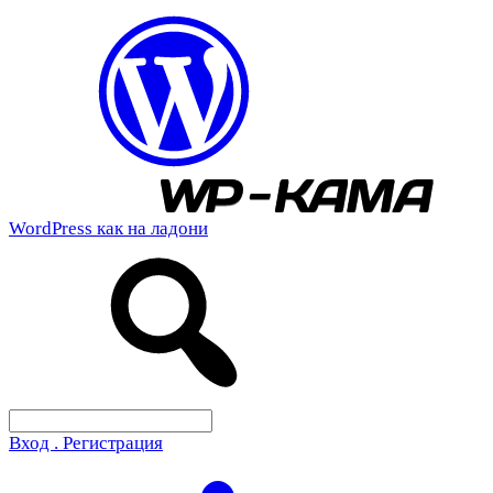
WordPress как на ладони
Вход . Регистрация