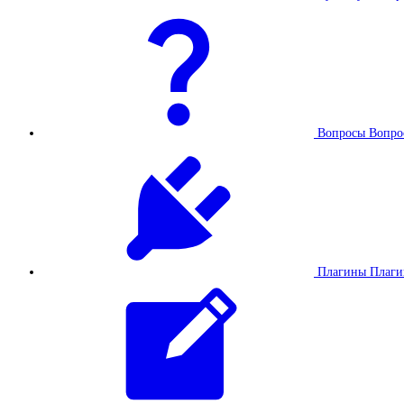
Вопросы
Вопро
Плагины
Плаг