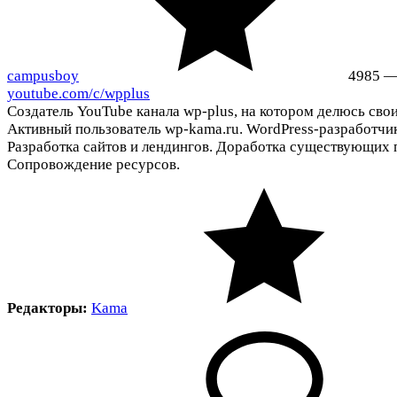
campusboy
4985
youtube.com/c/wpplus
Создатель YouTube канала wp-plus, на котором делюсь сво
Активный пользователь wp-kama.ru. WordPress-разработчик
Разработка сайтов и лендингов. Доработка существующих 
Сопровождение ресурсов.
Редакторы:
Kama