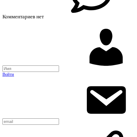
Комментариев нет
Войти