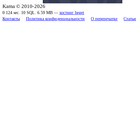
Kama © 2010-2026
0.124 sec. 10 SQL. 6.59 MB —
хостинг beget
Контакты
Политика конфиденциальности
О перепечатке
Статьи