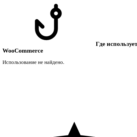
Где использует
WooCommerce
Использование не найдено.