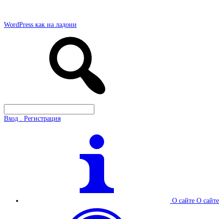
WordPress как на ладони
Вход . Регистрация
О сайте
О сайте