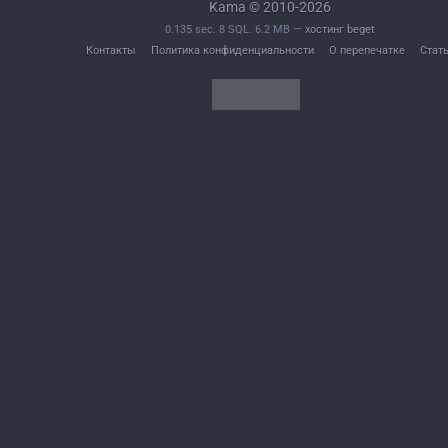
Kama © 2010-2026
0.135 sec. 8 SQL. 6.2 MB —
хостинг beget
Контакты
Политика конфиденциальности
О перепечатке
Стат