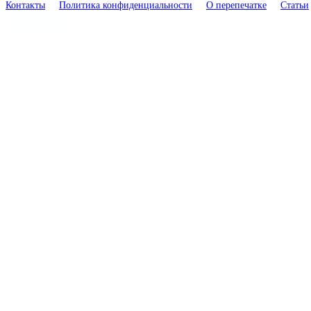
Контакты
Политика конфиденциальности
О перепечатке
Статьи