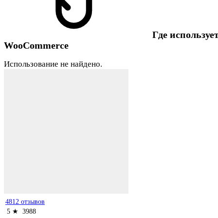
Где использует
WooCommerce
Использование не найдено.
4812 отзывов
5 ★
3988