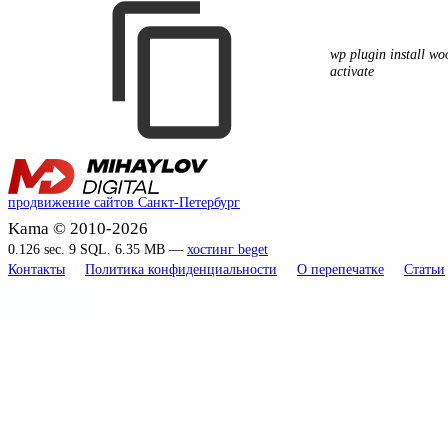
wp plugin install w
activate
продвижение сайтов Санкт-Петербург
Kama © 2010-2026
0.126 sec. 9 SQL. 6.35 MB —
хостинг beget
Контакты
Политика конфиденциальности
О перепечатке
Статьи