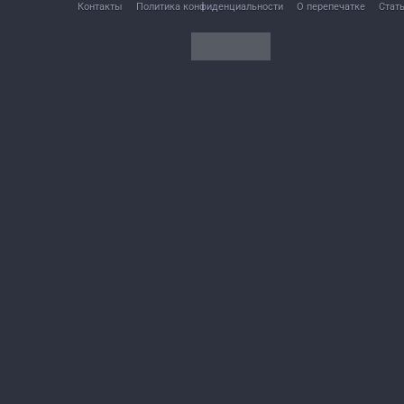
Контакты
Политика конфиденциальности
О перепечатке
Стат