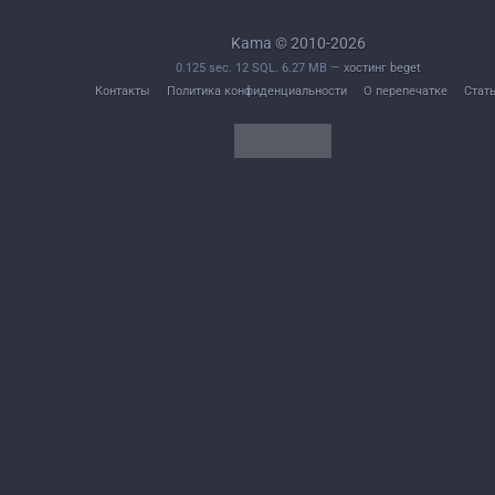
Kama © 2010-2026
0.125 sec. 12 SQL. 6.27 MB —
хостинг beget
Контакты
Политика конфиденциальности
О перепечатке
Стат