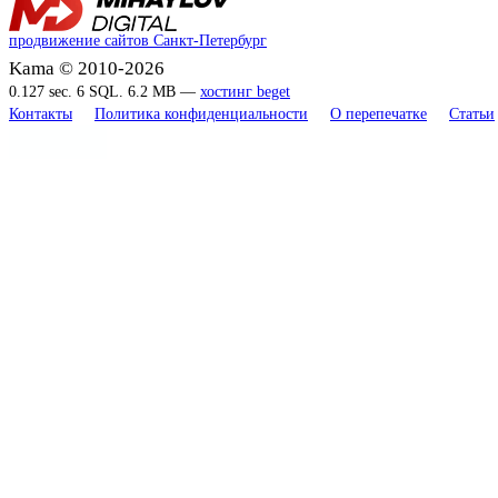
продвижение сайтов Санкт-Петербург
Kama © 2010-2026
0.127 sec. 6 SQL. 6.2 MB —
хостинг beget
Контакты
Политика конфиденциальности
О перепечатке
Статьи