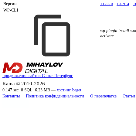
Версии
11.0.0
10.9.4
1
WP-CLI
wp plugin install w
activate
продвижение сайтов Санкт-Петербург
Kama © 2010-2026
0.147 sec. 8 SQL. 6.23 MB —
хостинг beget
Контакты
Политика конфиденциальности
О перепечатке
Статьи