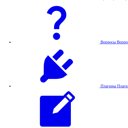
Вопросы
Вопро
Плагины
Плаг