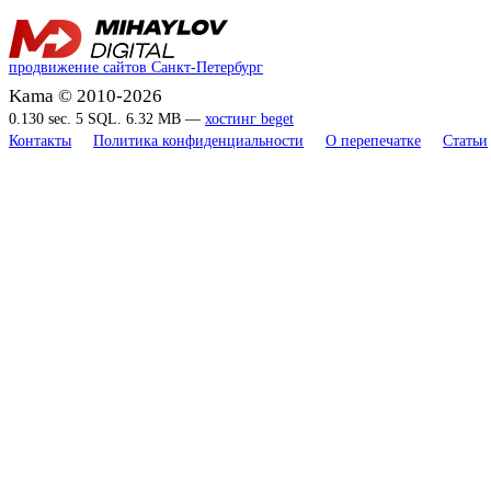
продвижение сайтов Санкт-Петербург
Kama © 2010-2026
0.130 sec. 5 SQL. 6.32 MB —
хостинг beget
Контакты
Политика конфиденциальности
О перепечатке
Статьи