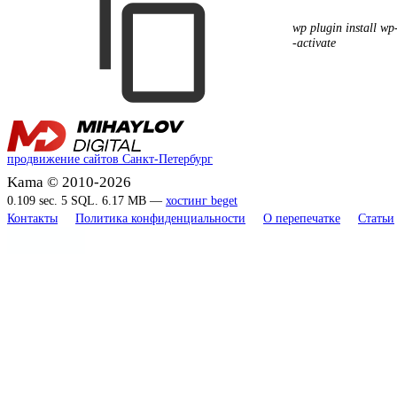
wp plugin install wp
-activate
продвижение сайтов Санкт-Петербург
Kama © 2010-2026
0.109 sec. 5 SQL. 6.17 MB —
хостинг beget
Контакты
Политика конфиденциальности
О перепечатке
Статьи