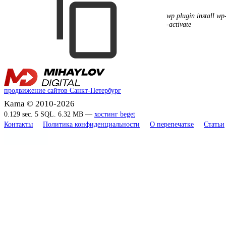
wp plugin install wp
-activate
продвижение сайтов Санкт-Петербург
Kama © 2010-2026
0.129 sec. 5 SQL. 6.32 MB —
хостинг beget
Контакты
Политика конфиденциальности
О перепечатке
Статьи