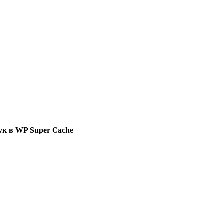
хук в WP Super Cache