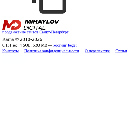
продвижение сайтов Санкт-Петербург
Kama © 2010-2026
0.131 sec. 4 SQL. 5.93 MB —
хостинг beget
Контакты
Политика конфиденциальности
О перепечатке
Статьи