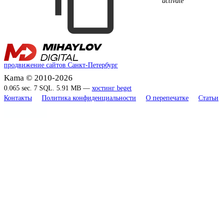
activate
продвижение сайтов Санкт-Петербург
Kama © 2010-2026
0.065 sec. 7 SQL. 5.91 MB —
хостинг beget
Контакты
Политика конфиденциальности
О перепечатке
Статьи