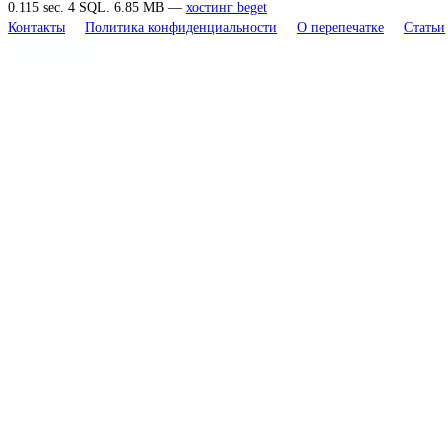
0.115 sec. 4 SQL. 6.85 MB —
хостинг beget
Контакты
Политика конфиденциальности
О перепечатке
Статьи