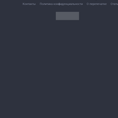
Контакты
Политика конфиденциальности
О перепечатке
Стат