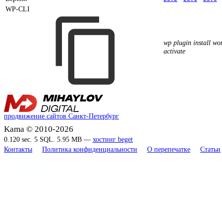
WP-CLI
wp plugin install wor
activate
продвижение сайтов Санкт-Петербург
Kama © 2010-2026
0.120 sec. 5 SQL. 5.95 MB —
хостинг beget
Контакты
Политика конфиденциальности
О перепечатке
Статьи