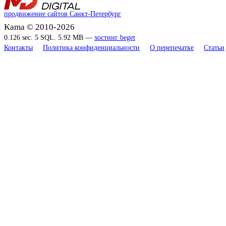
продвижение сайтов Санкт-Петербург
Kama © 2010-2026
0.126 sec. 5 SQL. 5.92 MB —
хостинг beget
Контакты
Политика конфиденциальности
О перепечатке
Статьи