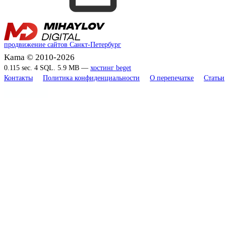
продвижение сайтов Санкт-Петербург
Kama © 2010-2026
0.115 sec. 4 SQL. 5.9 MB —
хостинг beget
Контакты
Политика конфиденциальности
О перепечатке
Статьи