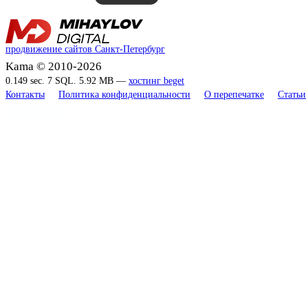
продвижение сайтов Санкт-Петербург
Kama © 2010-2026
0.149 sec. 7 SQL. 5.92 MB —
хостинг beget
Контакты
Политика конфиденциальности
О перепечатке
Статьи