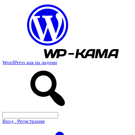
WordPress как на ладони
Вход . Регистрация