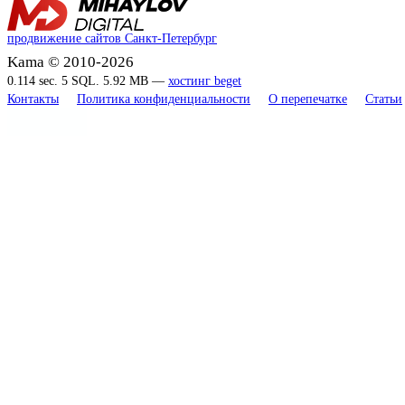
продвижение сайтов Санкт-Петербург
Kama © 2010-2026
0.114 sec. 5 SQL. 5.92 MB —
хостинг beget
Контакты
Политика конфиденциальности
О перепечатке
Статьи