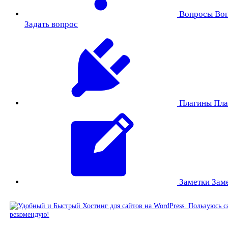
Вопросы
Во
Задать вопрос
Плагины
Пла
Заметки
Зам