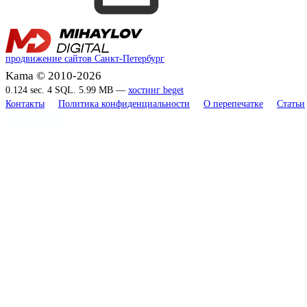
продвижение сайтов Санкт-Петербург
Kama © 2010-2026
0.124 sec. 4 SQL. 5.99 MB —
хостинг beget
Контакты
Политика конфиденциальности
О перепечатке
Статьи