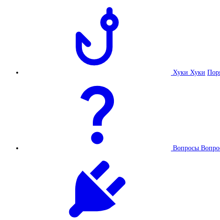
Хуки
Хуки
Пор
Вопросы
Вопро