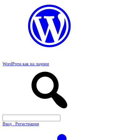
WordPress как на ладони
Вход . Регистрация