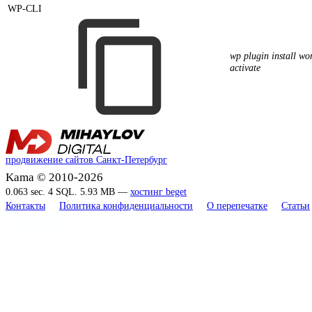
WP-CLI
wp plugin install wor
activate
продвижение сайтов Санкт-Петербург
Kama © 2010-2026
0.063 sec. 4 SQL. 5.93 MB —
хостинг beget
Контакты
Политика конфиденциальности
О перепечатке
Статьи