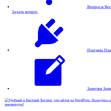
Вопросы
Во
Задать вопрос
Плагины
Пла
Заметки
Зам