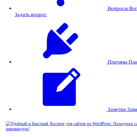
Вопросы
Во
Задать вопрос
Плагины
Пла
Заметки
Зам