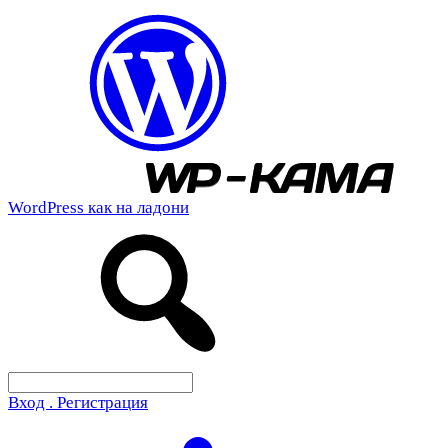
WordPress как на ладони
Вход . Регистрация