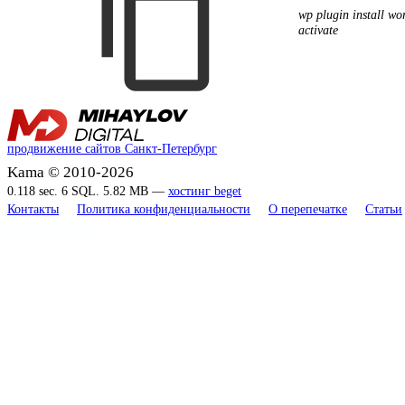
wp plugin install wor
activate
продвижение сайтов Санкт-Петербург
Kama © 2010-2026
0.118 sec. 6 SQL. 5.82 MB —
хостинг beget
Контакты
Политика конфиденциальности
О перепечатке
Статьи