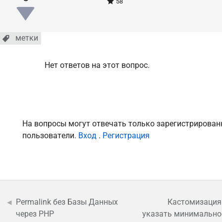
58
метки
Нет ответов на этот вопрос.
На вопросы могут отвечать только зарегистрирова
пользователи.
Вход
.
Регистрация
Permalink без Базы Данных
Кастомизация
через PHP
указать минимально