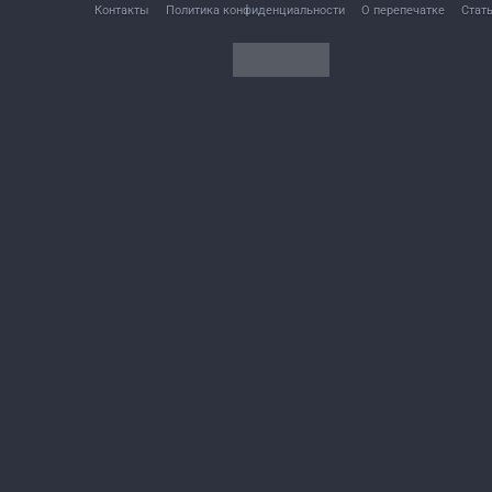
Контакты
Политика конфиденциальности
О перепечатке
Стат