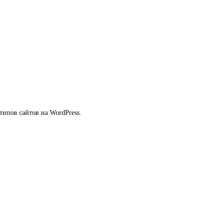
 типов сайтов на WordPress.