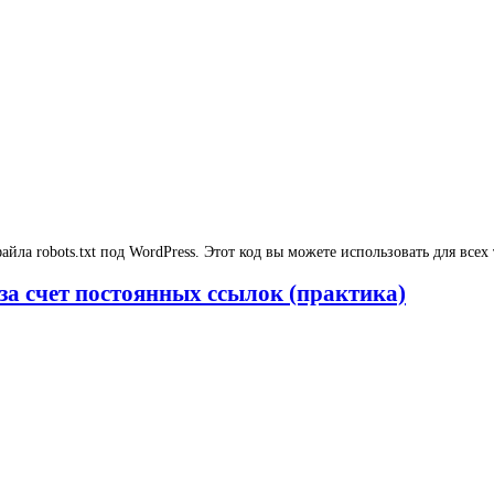
йла robots.txt под WordPress. Этот код вы можете использовать для всех
за счет постоянных ссылок (практика)