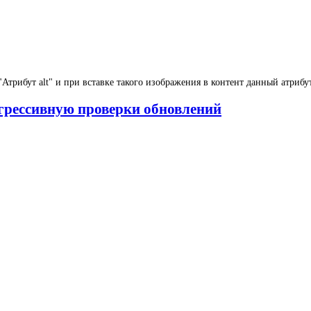
трибут alt" и при вставке такого изображения в контент данный атрибут
грессивную проверки обновлений