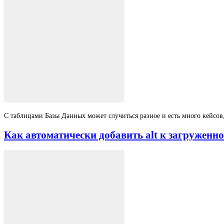
C таблицами Базы Данных может случиться разное и есть много кейсов,
Как автоматически добавить alt к загруженн