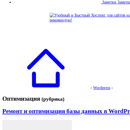
Заметки
Заметк
›
Wordpress
›
Оптимизация
(рубрика)
Ремонт и оптимизация базы данных в Word