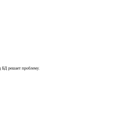
ц БД решает проблему.