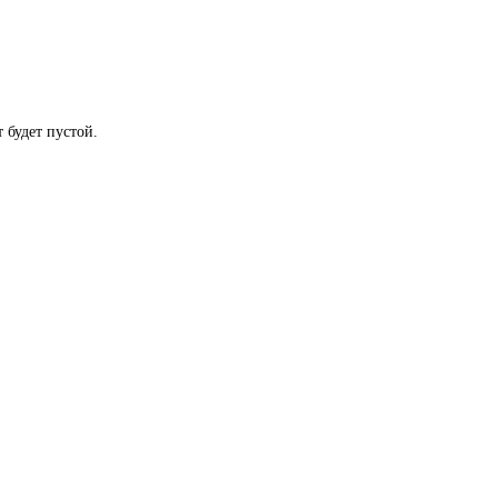
 будет пустой.