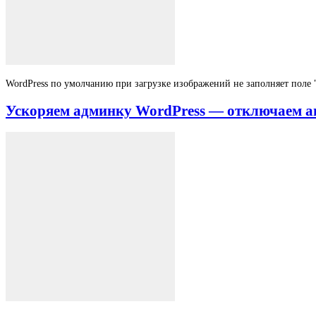
WordPress по умолчанию при загрузке изображений не заполняет поле "А
Ускоряем админку WordPress — отключаем а