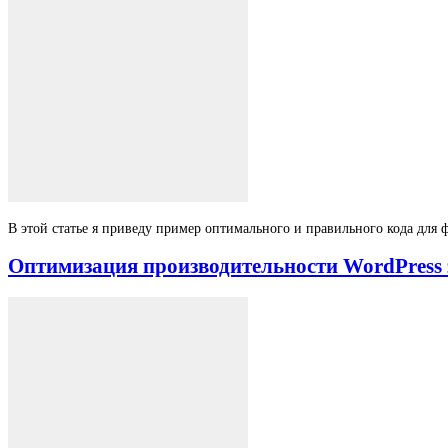
В этой статье я приведу пример оптимального и правильного кода для фа
Оптимизация производительности WordPress 